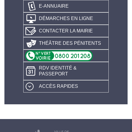
E-ANNUAIRE
DÉMARCHES EN LIGNE
CONTACTER LA MAIRIE
THÉÂTRE DES PÉNITENTS
RDV IDENTITÉ &
PASSEPORT
ACCÈS RAPIDES