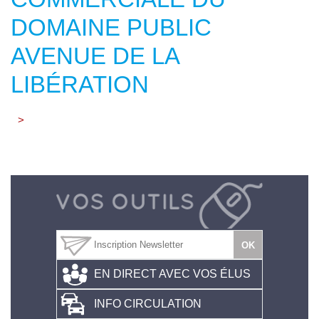
DOMAINE PUBLIC
AVENUE DE LA
LIBÉRATION
>
EN DIRECT AVEC VOS ÉLUS
INFO CIRCULATION