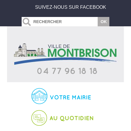
SUIVEZ-NOUS SUR FACEBOOK