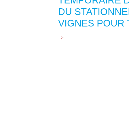
TEMPORAIRE D
DU STATIONNE
VIGNES POUR
>