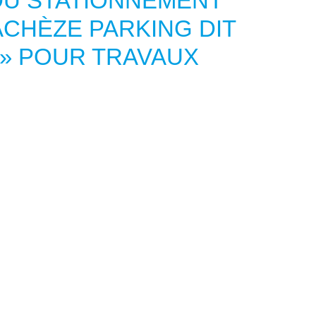
DU STATIONNEMENT
CHÈZE PARKING DIT
 » POUR TRAVAUX