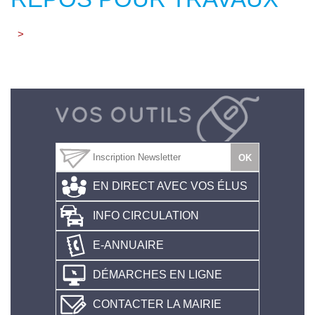
>
EN DIRECT AVEC VOS ÉLUS
INFO CIRCULATION
E-ANNUAIRE
DÉMARCHES EN LIGNE
CONTACTER LA MAIRIE