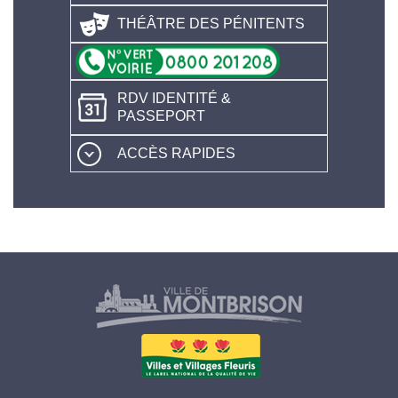
THÉÂTRE DES PÉNITENTS
RDV IDENTITÉ &
PASSEPORT
ACCÈS RAPIDES