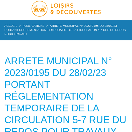
ACCUEIL
>
PUBLICATIONS
>
ARRETE MUNICIPAL N° 2023/0195 DU 28/02/23
PORTANT RÉGLEMENTATION TEMPORAIRE DE LA CIRCULATION 5-7 RUE DU REPOS
POUR TRAVAUX
ARRETE MUNICIPAL N°
2023/0195 DU 28/02/23
PORTANT
RÉGLEMENTATION
TEMPORAIRE DE LA
CIRCULATION 5-7 RUE DU
REPOS POUR TRAVAUX