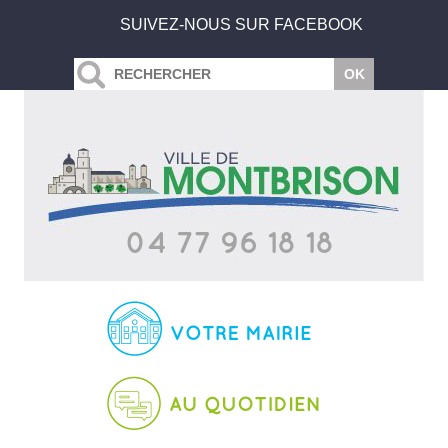
SUIVEZ-NOUS SUR FACEBOOK