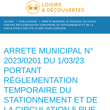
ACCUEIL
>
PUBLICATIONS
>
ARRETE MUNICIPAL N° 2023/0201 DU 1/03/23
PORTANT RÉGLEMENTATION TEMPORAIRE DU STATIONNEMENT ET DE LA
CIRCULATION 5 RUE STE CLAIRE POUR LIVRAISON
ARRETE MUNICIPAL N°
2023/0201 DU 1/03/23
PORTANT
RÉGLEMENTATION
TEMPORAIRE DU
STATIONNEMENT ET DE
LA CIRCULATION 5 RUE