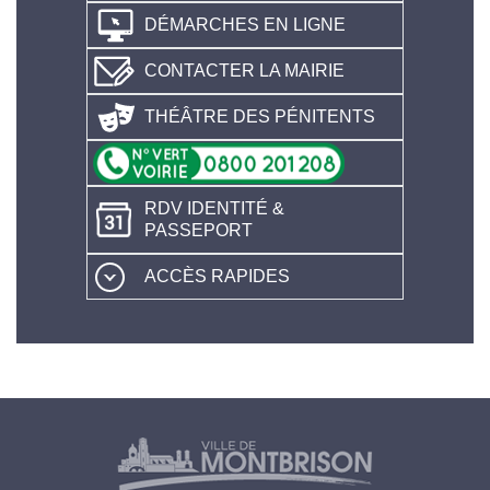
DÉMARCHES EN LIGNE
CONTACTER LA MAIRIE
THÉÂTRE DES PÉNITENTS
RDV IDENTITÉ &
PASSEPORT
ACCÈS RAPIDES