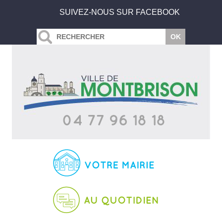
SUIVEZ-NOUS SUR FACEBOOK