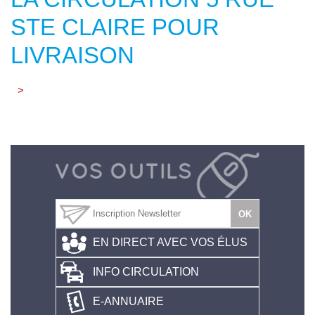
STE CLAIRE POUR
LIVRAISON
>
EN DIRECT AVEC VOS ÉLUS
INFO CIRCULATION
E-ANNUAIRE