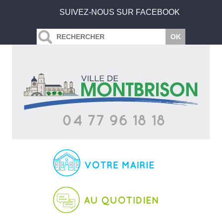
SUIVEZ-NOUS SUR FACEBOOK