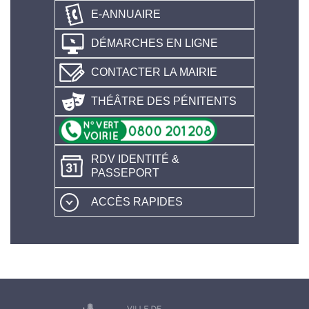
E-ANNUAIRE
DÉMARCHES EN LIGNE
CONTACTER LA MAIRIE
THÉÂTRE DES PÉNITENTS
RDV IDENTITÉ &
PASSEPORT
ACCÈS RAPIDES