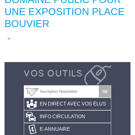
UNE EXPOSITION PLACE
BOUVIER
>
EN DIRECT AVEC VOS ÉLUS
INFO CIRCULATION
E-ANNUAIRE