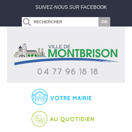
SUIVEZ-NOUS SUR FACEBOOK