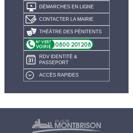
DÉMARCHES EN LIGNE
CONTACTER LA MAIRIE
THÉÂTRE DES PÉNITENTS
RDV IDENTITÉ &
PASSEPORT
ACCÈS RAPIDES