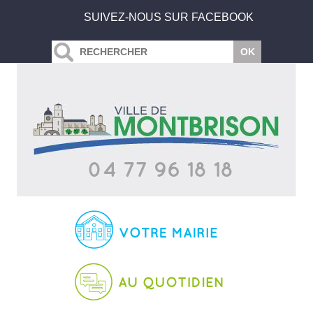
SUIVEZ-NOUS SUR FACEBOOK