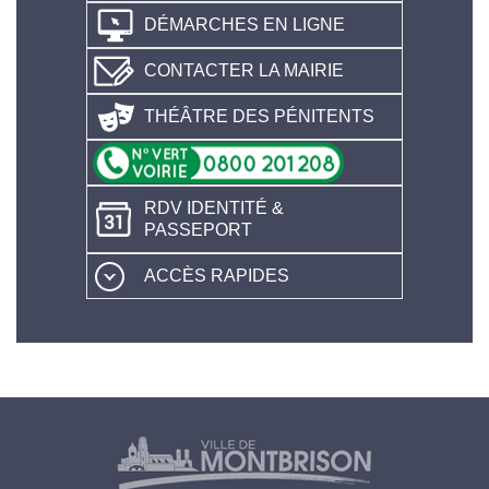
DÉMARCHES EN LIGNE
CONTACTER LA MAIRIE
THÉÂTRE DES PÉNITENTS
RDV IDENTITÉ &
PASSEPORT
ACCÈS RAPIDES