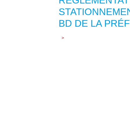
RÉGLEMENTAT
STATIONNEMEN
BD DE LA PRÉ
>