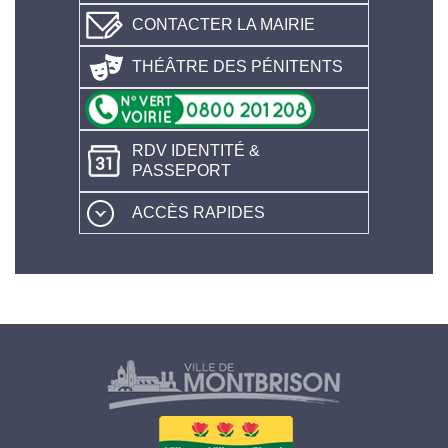
CONTACTER LA MAIRIE
THÉÂTRE DES PÉNITENTS
RDV IDENTITÉ &
PASSEPORT
ACCÈS RAPIDES