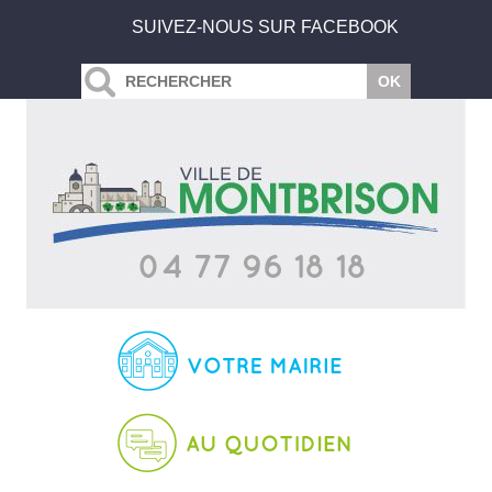
SUIVEZ-NOUS SUR FACEBOOK