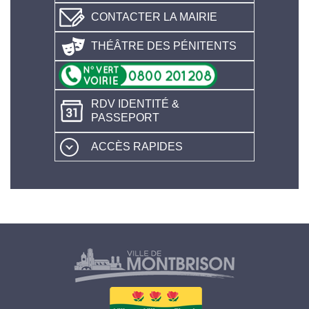
CONTACTER LA MAIRIE
THÉÂTRE DES PÉNITENTS
RDV IDENTITÉ &
PASSEPORT
ACCÈS RAPIDES