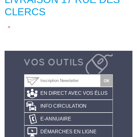
CLERCS
>
EN DIRECT AVEC VOS ÉLUS
INFO CIRCULATION
E-ANNUAIRE
DÉMARCHES EN LIGNE