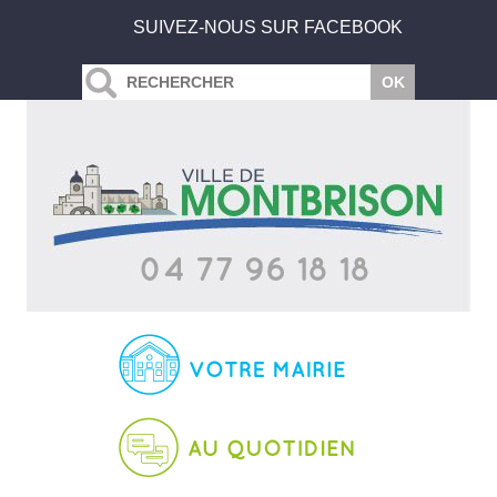
SUIVEZ-NOUS SUR FACEBOOK