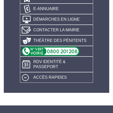
E-ANNUAIRE
DÉMARCHES EN LIGNE
CONTACTER LA MAIRIE
THÉÂTRE DES PÉNITENTS
RDV IDENTITÉ &
PASSEPORT
ACCÈS RAPIDES