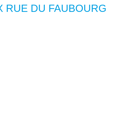
X RUE DU FAUBOURG