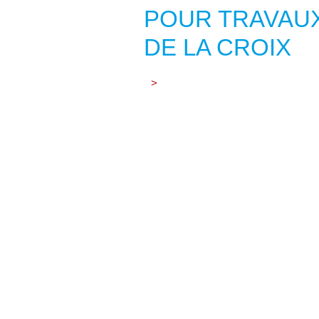
POUR TRAVAU
DE LA CROIX
>