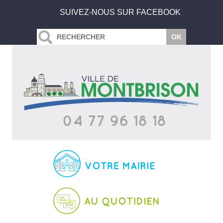
SUIVEZ-NOUS SUR FACEBOOK