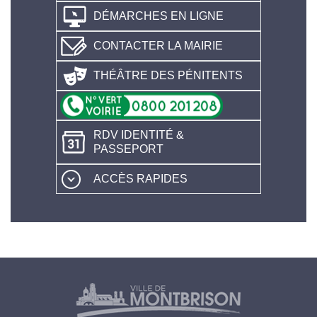
DÉMARCHES EN LIGNE
CONTACTER LA MAIRIE
THÉÂTRE DES PÉNITENTS
RDV IDENTITÉ &
PASSEPORT
ACCÈS RAPIDES