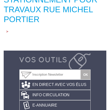
TRAVAUX RUE MICHEL
PORTIER
>
EN DIRECT AVEC VOS ÉLUS
INFO CIRCULATION
E-ANNUAIRE