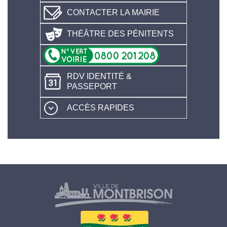
CONTACTER LA MAIRIE
THÉÂTRE DES PÉNITENTS
RDV IDENTITÉ &
PASSEPORT
ACCÈS RAPIDES