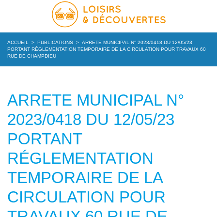
ACCUEIL
>
PUBLICATIONS
>
ARRETE MUNICIPAL N° 2023/0418 DU 12/05/23
PORTANT RÉGLEMENTATION TEMPORAIRE DE LA CIRCULATION POUR TRAVAUX 60
RUE DE CHAMPDIEU
ARRETE MUNICIPAL N°
2023/0418 DU 12/05/23
PORTANT
RÉGLEMENTATION
TEMPORAIRE DE LA
CIRCULATION POUR
TRAVAUX 60 RUE DE