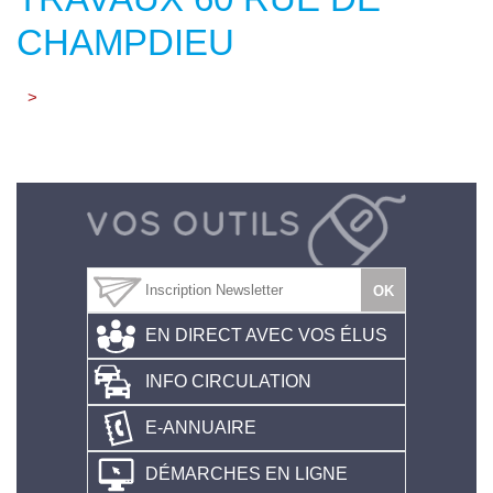
CHAMPDIEU
>
EN DIRECT AVEC VOS ÉLUS
INFO CIRCULATION
E-ANNUAIRE
DÉMARCHES EN LIGNE