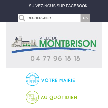
SUIVEZ-NOUS SUR FACEBOOK