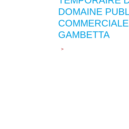
TEMPORAIRE D
DOMAINE PUBL
COMMERCIALE
GAMBETTA
>