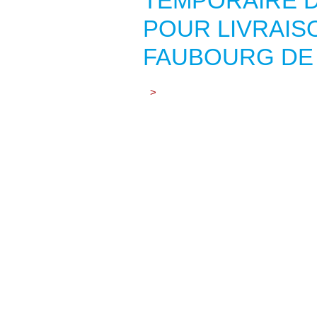
TEMPORAIRE 
POUR LIVRAIS
FAUBOURG DE 
>