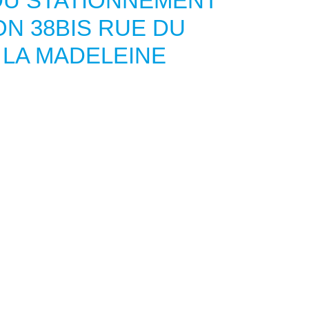
DU STATIONNEMENT
ON 38BIS RUE DU
LA MADELEINE