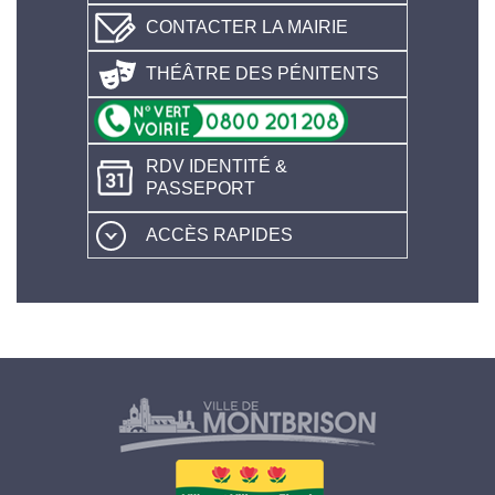
CONTACTER LA MAIRIE
THÉÂTRE DES PÉNITENTS
RDV IDENTITÉ &
PASSEPORT
ACCÈS RAPIDES