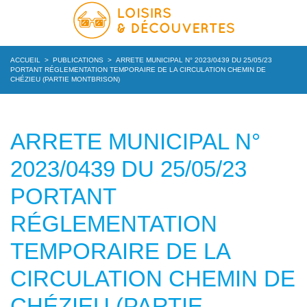
ACCUEIL
>
PUBLICATIONS
>
ARRETE MUNICIPAL N° 2023/0439 DU 25/05/23
PORTANT RÉGLEMENTATION TEMPORAIRE DE LA CIRCULATION CHEMIN DE
CHÉZIEU (PARTIE MONTBRISON)
ARRETE MUNICIPAL N°
2023/0439 DU 25/05/23
PORTANT
RÉGLEMENTATION
TEMPORAIRE DE LA
CIRCULATION CHEMIN DE
CHÉZIEU (PARTIE