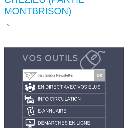
MONTBRISON)
>
EN DIRECT AVEC VOS ÉLUS
INFO CIRCULATION
E-ANNUAIRE
DÉMARCHES EN LIGNE