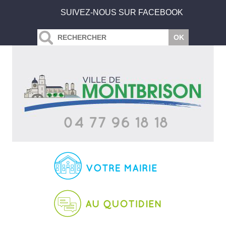
SUIVEZ-NOUS SUR FACEBOOK