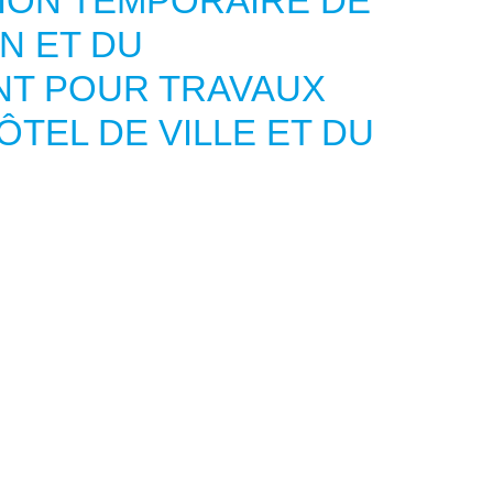
ION TEMPORAIRE DE
N ET DU
NT POUR TRAVAUX
ÔTEL DE VILLE ET DU