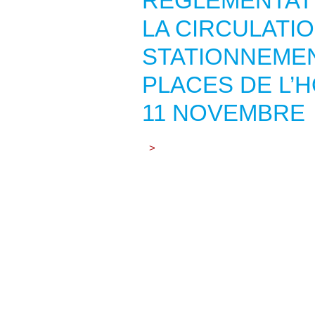
RÉGLEMENTAT
LA CIRCULATIO
STATIONNEME
PLACES DE L’H
11 NOVEMBRE
>