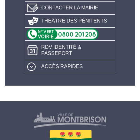
CONTACTER LA MAIRIE
THÉÂTRE DES PÉNITENTS
RDV IDENTITÉ &
PASSEPORT
ACCÈS RAPIDES