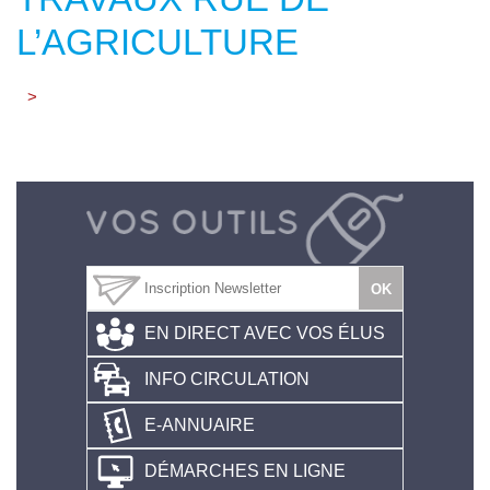
L’AGRICULTURE
>
EN DIRECT AVEC VOS ÉLUS
INFO CIRCULATION
E-ANNUAIRE
DÉMARCHES EN LIGNE