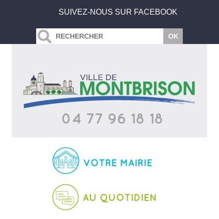
SUIVEZ-NOUS SUR FACEBOOK