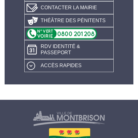
CONTACTER LA MAIRIE
THÉÂTRE DES PÉNITENTS
RDV IDENTITÉ &
PASSEPORT
ACCÈS RAPIDES