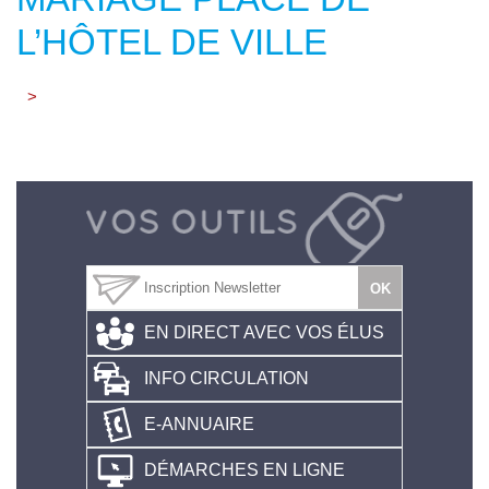
L’HÔTEL DE VILLE
>
EN DIRECT AVEC VOS ÉLUS
INFO CIRCULATION
E-ANNUAIRE
DÉMARCHES EN LIGNE