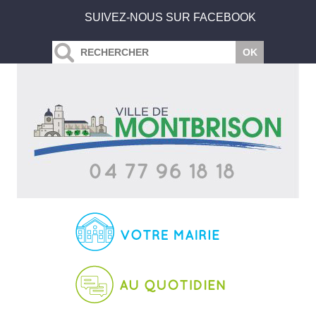
SUIVEZ-NOUS SUR FACEBOOK