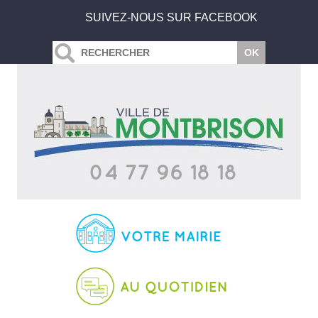
SUIVEZ-NOUS SUR FACEBOOK