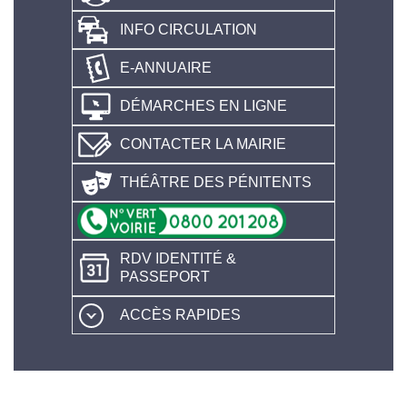
INFO CIRCULATION
E-ANNUAIRE
DÉMARCHES EN LIGNE
CONTACTER LA MAIRIE
THÉÂTRE DES PÉNITENTS
RDV IDENTITÉ &
PASSEPORT
ACCÈS RAPIDES