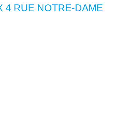
 4 RUE NOTRE-DAME