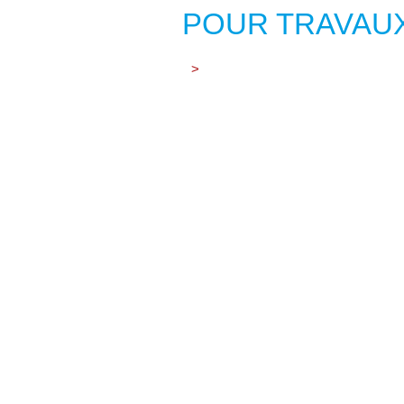
POUR TRAVAUX
>