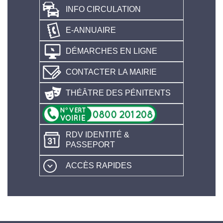
INFO CIRCULATION
E-ANNUAIRE
DÉMARCHES EN LIGNE
CONTACTER LA MAIRIE
THÉÂTRE DES PÉNITENTS
RDV IDENTITÉ &
PASSEPORT
ACCÈS RAPIDES