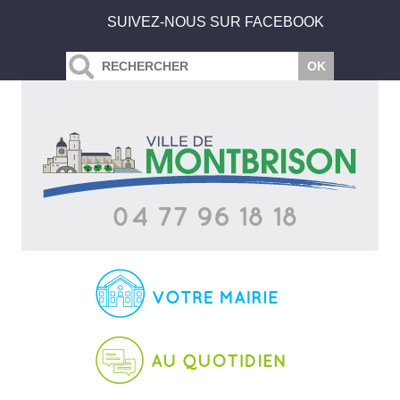
SUIVEZ-NOUS SUR FACEBOOK