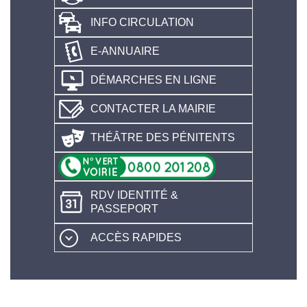
INFO CIRCULATION
E-ANNUAIRE
DÉMARCHES EN LIGNE
CONTACTER LA MAIRIE
THÉÂTRE DES PÉNITENTS
RDV IDENTITÉ &
PASSEPORT
ACCÈS RAPIDES