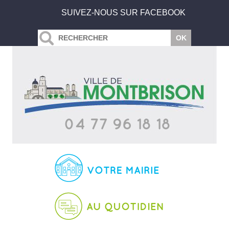
SUIVEZ-NOUS SUR FACEBOOK