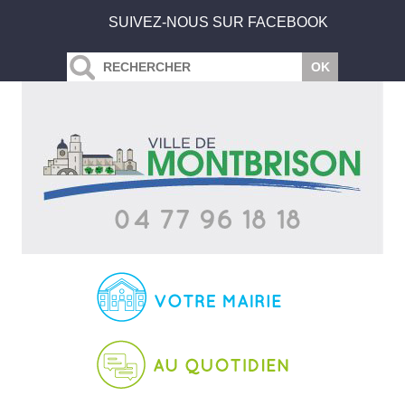
SUIVEZ-NOUS SUR FACEBOOK