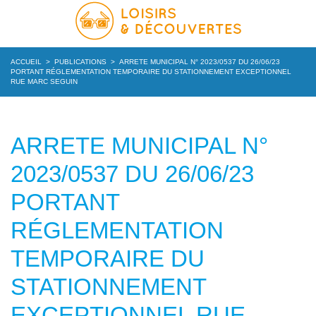
ACCUEIL
>
PUBLICATIONS
>
ARRETE MUNICIPAL N° 2023/0537 DU 26/06/23
PORTANT RÉGLEMENTATION TEMPORAIRE DU STATIONNEMENT EXCEPTIONNEL
RUE MARC SEGUIN
ARRETE MUNICIPAL N°
2023/0537 DU 26/06/23
PORTANT
RÉGLEMENTATION
TEMPORAIRE DU
STATIONNEMENT
EXCEPTIONNEL RUE