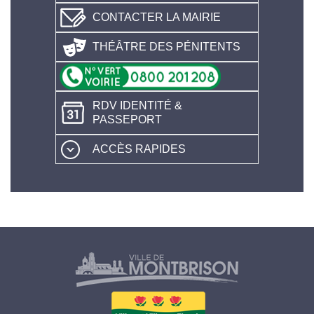
CONTACTER LA MAIRIE
THÉÂTRE DES PÉNITENTS
RDV IDENTITÉ &
PASSEPORT
ACCÈS RAPIDES