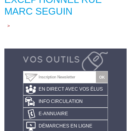
MARC SEGUIN
>
EN DIRECT AVEC VOS ÉLUS
INFO CIRCULATION
E-ANNUAIRE
DÉMARCHES EN LIGNE