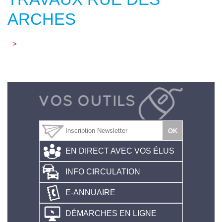
ARCHES
>
EN DIRECT AVEC VOS ÉLUS
INFO CIRCULATION
E-ANNUAIRE
DÉMARCHES EN LIGNE