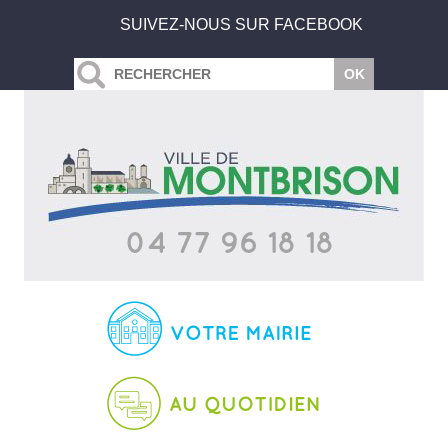
SUIVEZ-NOUS SUR FACEBOOK