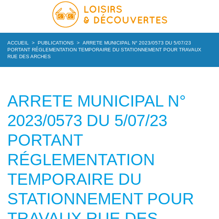
ACCUEIL
>
PUBLICATIONS
>
ARRETE MUNICIPAL N° 2023/0573 DU 5/07/23
PORTANT RÉGLEMENTATION TEMPORAIRE DU STATIONNEMENT POUR TRAVAUX
RUE DES ARCHES
ARRETE MUNICIPAL N°
2023/0573 DU 5/07/23
PORTANT
RÉGLEMENTATION
TEMPORAIRE DU
STATIONNEMENT POUR
TRAVAUX RUE DES