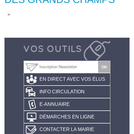
>
EN DIRECT AVEC VOS ÉLUS
INFO CIRCULATION
E-ANNUAIRE
DÉMARCHES EN LIGNE
CONTACTER LA MAIRIE