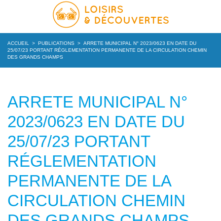
ACCUEIL
>
PUBLICATIONS
>
ARRETE MUNICIPAL N° 2023/0623 EN DATE DU
25/07/23 PORTANT RÉGLEMENTATION PERMANENTE DE LA CIRCULATION CHEMIN
DES GRANDS CHAMPS
ARRETE MUNICIPAL N°
2023/0623 EN DATE DU
25/07/23 PORTANT
RÉGLEMENTATION
PERMANENTE DE LA
CIRCULATION CHEMIN
DES GRANDS CHAMPS