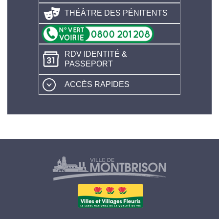
THÉÂTRE DES PÉNITENTS
RDV IDENTITÉ &
PASSEPORT
ACCÈS RAPIDES