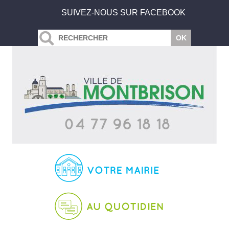
SUIVEZ-NOUS SUR FACEBOOK