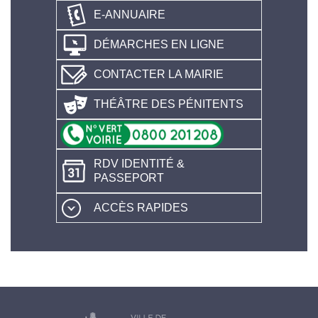
E-ANNUAIRE
DÉMARCHES EN LIGNE
CONTACTER LA MAIRIE
THÉÂTRE DES PÉNITENTS
RDV IDENTITÉ &
PASSEPORT
ACCÈS RAPIDES