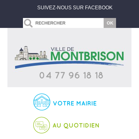
SUIVEZ-NOUS SUR FACEBOOK