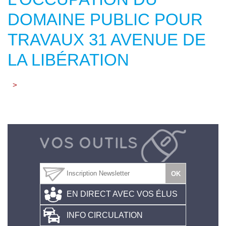
DOMAINE PUBLIC POUR
TRAVAUX 31 AVENUE DE
LA LIBÉRATION
>
EN DIRECT AVEC VOS ÉLUS
INFO CIRCULATION