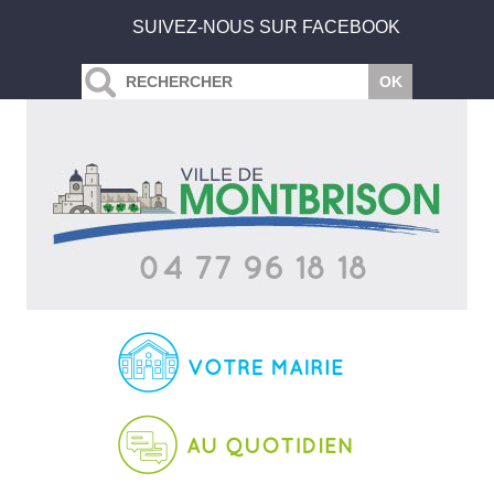
SUIVEZ-NOUS SUR FACEBOOK