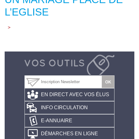
L’EGLISE
>
EN DIRECT AVEC VOS ÉLUS
INFO CIRCULATION
E-ANNUAIRE
DÉMARCHES EN LIGNE