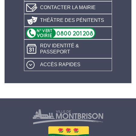
CONTACTER LA MAIRIE
THÉÂTRE DES PÉNITENTS
RDV IDENTITÉ &
PASSEPORT
ACCÈS RAPIDES