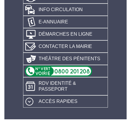
INFO CIRCULATION
E-ANNUAIRE
DÉMARCHES EN LIGNE
CONTACTER LA MAIRIE
THÉÂTRE DES PÉNITENTS
RDV IDENTITÉ &
PASSEPORT
ACCÈS RAPIDES