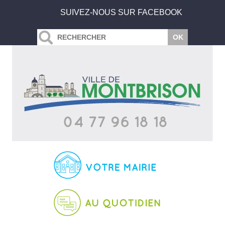
SUIVEZ-NOUS SUR FACEBOOK