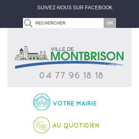
SUIVEZ-NOUS SUR FACEBOOK