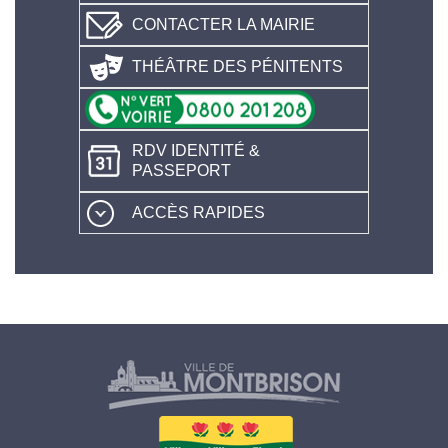
CONTACTER LA MAIRIE
THÉÂTRE DES PÉNITENTS
RDV IDENTITÉ &
PASSEPORT
ACCÈS RAPIDES