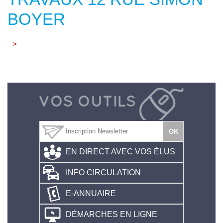
BOYER
>
EN DIRECT AVEC VOS ÉLUS
INFO CIRCULATION
E-ANNUAIRE
DÉMARCHES EN LIGNE