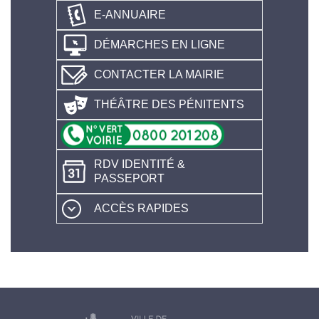
E-ANNUAIRE
DÉMARCHES EN LIGNE
CONTACTER LA MAIRIE
THÉÂTRE DES PÉNITENTS
RDV IDENTITÉ &
PASSEPORT
ACCÈS RAPIDES