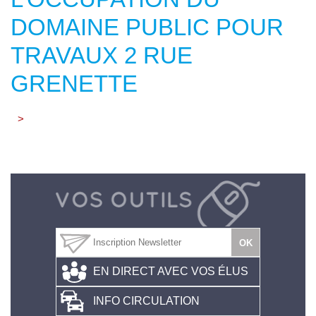
DOMAINE PUBLIC POUR
TRAVAUX 2 RUE
GRENETTE
>
EN DIRECT AVEC VOS ÉLUS
INFO CIRCULATION