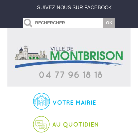
SUIVEZ-NOUS SUR FACEBOOK