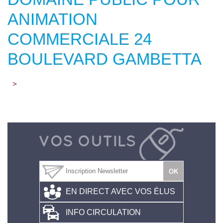
ANIMATION
COMMERCIALE 24
BOULEVARD GAMBETTA
>
EN DIRECT AVEC VOS ÉLUS
INFO CIRCULATION