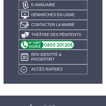
E-ANNUAIRE
DÉMARCHES EN LIGNE
CONTACTER LA MAIRIE
THÉÂTRE DES PÉNITENTS
RDV IDENTITÉ &
PASSEPORT
ACCÈS RAPIDES