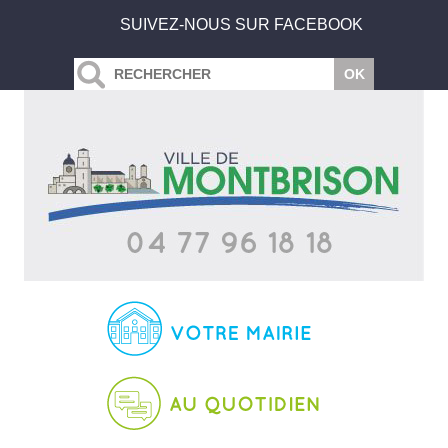
SUIVEZ-NOUS SUR FACEBOOK