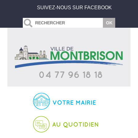
SUIVEZ-NOUS SUR FACEBOOK