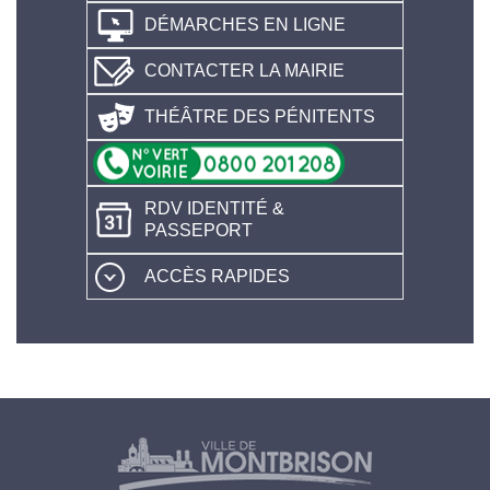
DÉMARCHES EN LIGNE
CONTACTER LA MAIRIE
THÉÂTRE DES PÉNITENTS
RDV IDENTITÉ &
PASSEPORT
ACCÈS RAPIDES