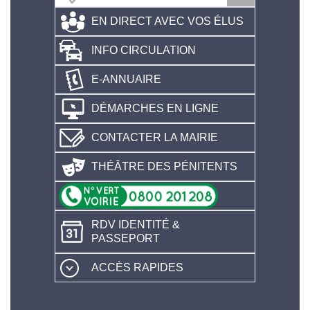
EN DIRECT AVEC VOS ÉLUS
INFO CIRCULATION
E-ANNUAIRE
DÉMARCHES EN LIGNE
CONTACTER LA MAIRIE
THÉÂTRE DES PÉNITENTS
RDV IDENTITÉ &
PASSEPORT
ACCÈS RAPIDES