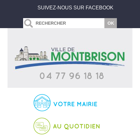
SUIVEZ-NOUS SUR FACEBOOK