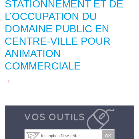
STATIONNEMENT ET DE
L’OCCUPATION DU
DOMAINE PUBLIC EN
CENTRE-VILLE POUR
ANIMATION
COMMERCIALE
>