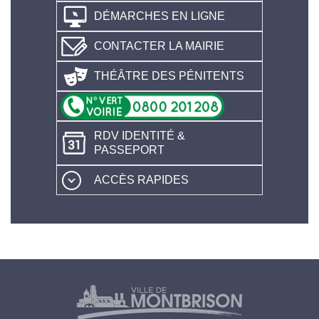
DÉMARCHES EN LIGNE
CONTACTER LA MAIRIE
THÉÂTRE DES PÉNITENTS
RDV IDENTITÉ &
PASSEPORT
ACCÈS RAPIDES