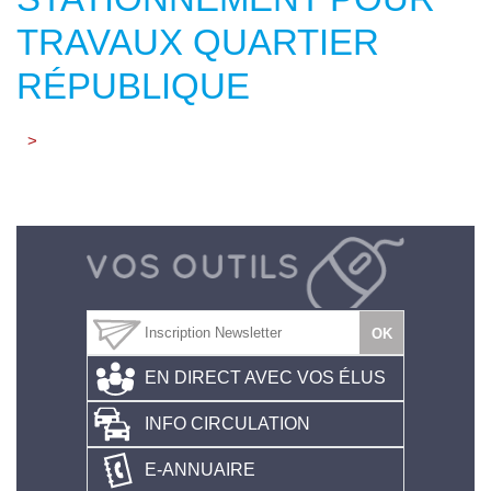
TRAVAUX QUARTIER
RÉPUBLIQUE
>
EN DIRECT AVEC VOS ÉLUS
INFO CIRCULATION
E-ANNUAIRE