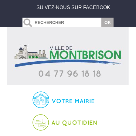
SUIVEZ-NOUS SUR FACEBOOK