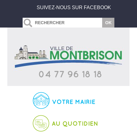
SUIVEZ-NOUS SUR FACEBOOK