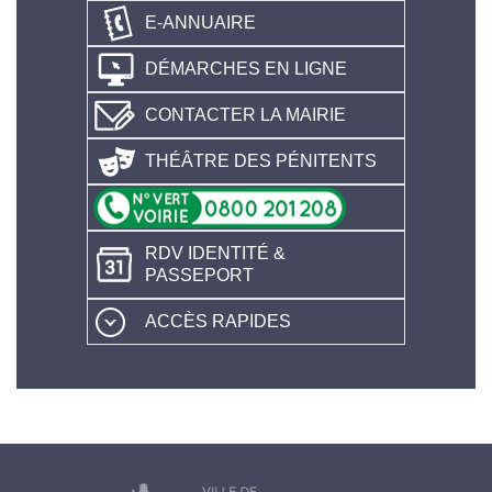
E-ANNUAIRE
DÉMARCHES EN LIGNE
CONTACTER LA MAIRIE
THÉÂTRE DES PÉNITENTS
RDV IDENTITÉ &
PASSEPORT
ACCÈS RAPIDES