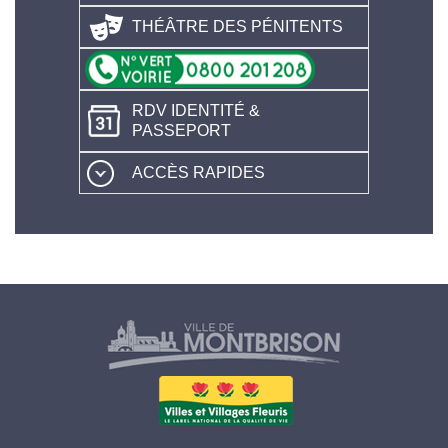
THÉÂTRE DES PÉNITENTS
RDV IDENTITÉ &
PASSEPORT
ACCÈS RAPIDES