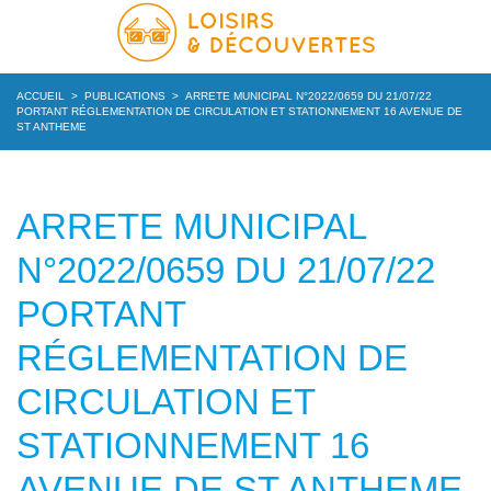
ACCUEIL
>
PUBLICATIONS
>
ARRETE MUNICIPAL N°2022/0659 DU 21/07/22
PORTANT RÉGLEMENTATION DE CIRCULATION ET STATIONNEMENT 16 AVENUE DE
ST ANTHEME
ARRETE MUNICIPAL
N°2022/0659 DU 21/07/22
PORTANT
RÉGLEMENTATION DE
CIRCULATION ET
STATIONNEMENT 16
AVENUE DE ST ANTHEME