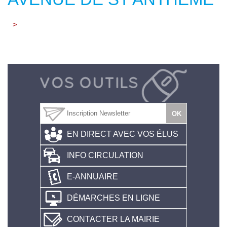
>
EN DIRECT AVEC VOS ÉLUS
INFO CIRCULATION
E-ANNUAIRE
DÉMARCHES EN LIGNE
CONTACTER LA MAIRIE