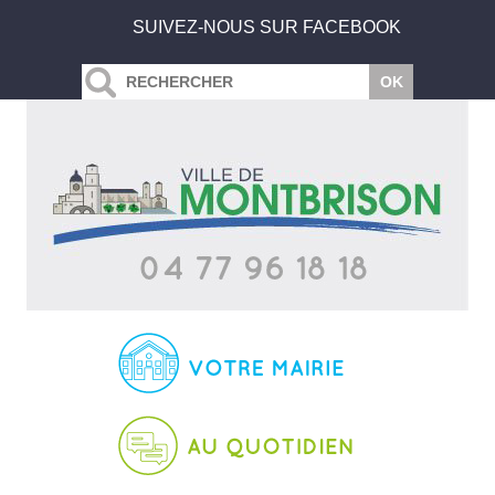
SUIVEZ-NOUS SUR FACEBOOK