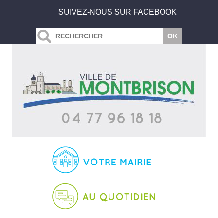
SUIVEZ-NOUS SUR FACEBOOK