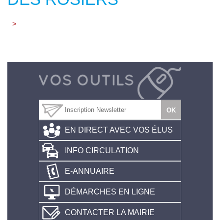
>
EN DIRECT AVEC VOS ÉLUS
INFO CIRCULATION
E-ANNUAIRE
DÉMARCHES EN LIGNE
CONTACTER LA MAIRIE