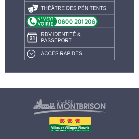
THÉÂTRE DES PÉNITENTS
RDV IDENTITÉ &
PASSEPORT
ACCÈS RAPIDES