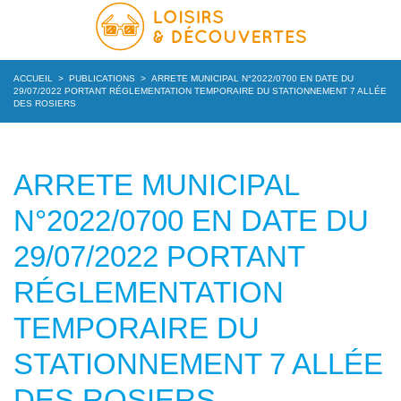
ACCUEIL
>
PUBLICATIONS
>
ARRETE MUNICIPAL N°2022/0700 EN DATE DU
29/07/2022 PORTANT RÉGLEMENTATION TEMPORAIRE DU STATIONNEMENT 7 ALLÉE
DES ROSIERS
ARRETE MUNICIPAL
N°2022/0700 EN DATE DU
29/07/2022 PORTANT
RÉGLEMENTATION
TEMPORAIRE DU
STATIONNEMENT 7 ALLÉE
DES ROSIERS