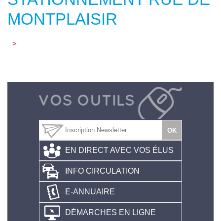
MONTPLAISIR
>
EN DIRECT AVEC VOS ÉLUS
INFO CIRCULATION
E-ANNUAIRE
DÉMARCHES EN LIGNE