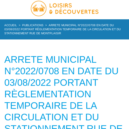
ACCUEIL
>
PUBLICATIONS
>
ARRETE MUNICIPAL N°2022/0708 EN DATE DU
03/08/2022 PORTANT RÈGLEMENTATION TEMPORAIRE DE LA CIRCULATION ET DU
STATIONNEMENT RUE DE MONTPLAISIR
ARRETE MUNICIPAL
N°2022/0708 EN DATE DU
03/08/2022 PORTANT
RÈGLEMENTATION
TEMPORAIRE DE LA
CIRCULATION ET DU
STATIONNEMENT RUE DE