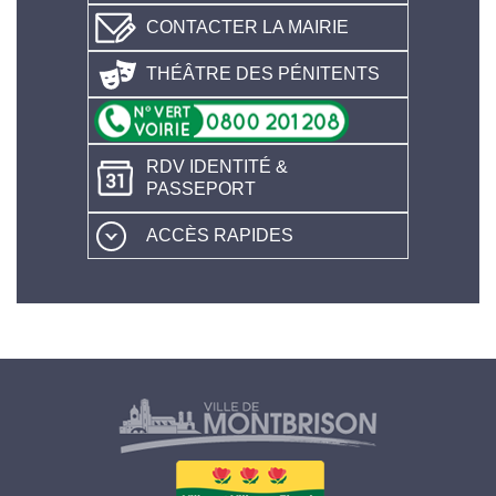
CONTACTER LA MAIRIE
THÉÂTRE DES PÉNITENTS
RDV IDENTITÉ &
PASSEPORT
ACCÈS RAPIDES