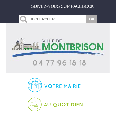
SUIVEZ-NOUS SUR FACEBOOK