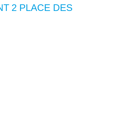
T 2 PLACE DES