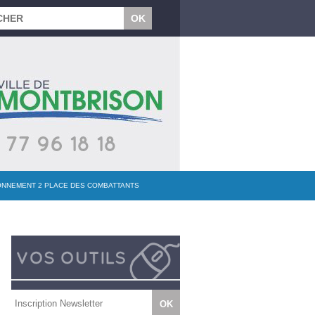
TIONNEMENT 2 PLACE DES COMBATTANTS