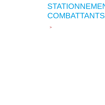
STATIONNEMEN
COMBATTANTS
>