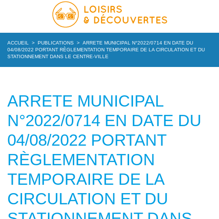
ACCUEIL
>
PUBLICATIONS
>
ARRETE MUNICIPAL N°2022/0714 EN DATE DU
04/08/2022 PORTANT RÈGLEMENTATION TEMPORAIRE DE LA CIRCULATION ET DU
STATIONNEMENT DANS LE CENTRE-VILLE
ARRETE MUNICIPAL
N°2022/0714 EN DATE DU
04/08/2022 PORTANT
RÈGLEMENTATION
TEMPORAIRE DE LA
CIRCULATION ET DU
STATIONNEMENT DANS