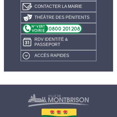
CONTACTER LA MAIRIE
THÉÂTRE DES PÉNITENTS
RDV IDENTITÉ &
PASSEPORT
ACCÈS RAPIDES