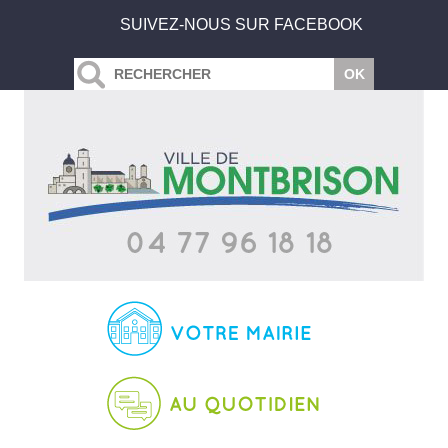
SUIVEZ-NOUS SUR FACEBOOK