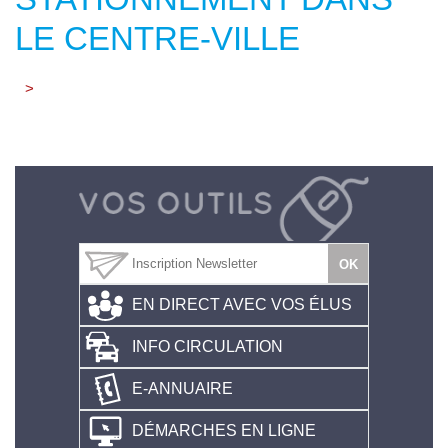
LE CENTRE-VILLE
>
EN DIRECT AVEC VOS ÉLUS
INFO CIRCULATION
E-ANNUAIRE
DÉMARCHES EN LIGNE