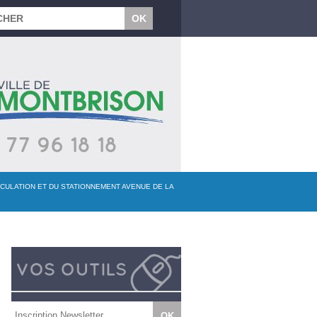
RCULATION ET DU STATIONNEMENT AVENUE DE LA