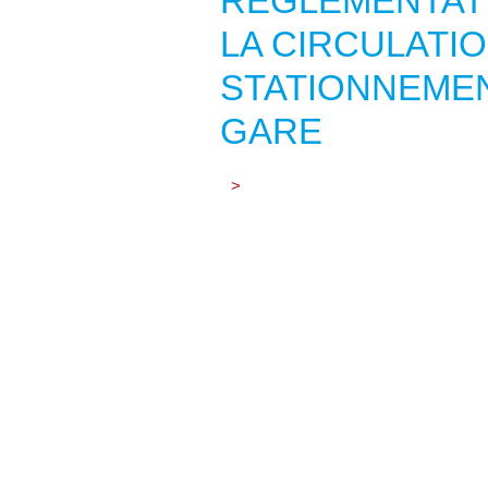
RÈGLEMENTAT
LA CIRCULATIO
STATIONNEMEN
GARE
>