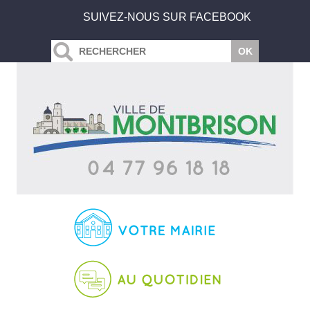
SUIVEZ-NOUS SUR FACEBOOK