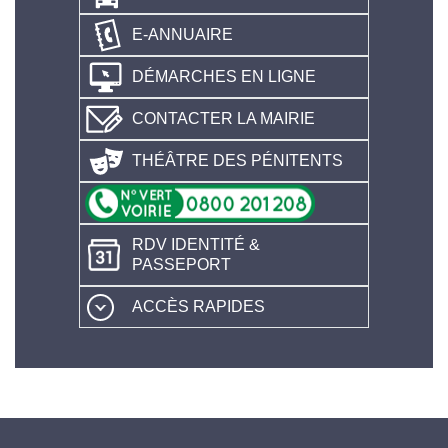
E-ANNUAIRE
DÉMARCHES EN LIGNE
CONTACTER LA MAIRIE
THÉÂTRE DES PÉNITENTS
RDV IDENTITÉ &
PASSEPORT
ACCÈS RAPIDES