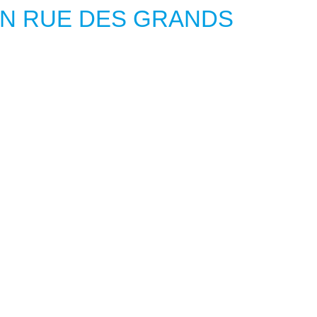
ON RUE DES GRANDS