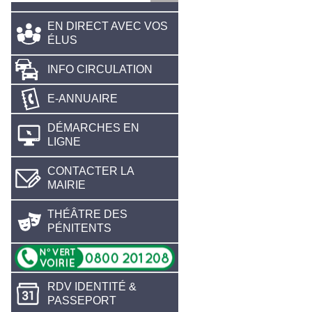
EN DIRECT AVEC VOS
ÉLUS
INFO CIRCULATION
E-ANNUAIRE
DÉMARCHES EN
LIGNE
CONTACTER LA
MAIRIE
THÉÂTRE DES
PÉNITENTS
RDV IDENTITÉ &
PASSEPORT