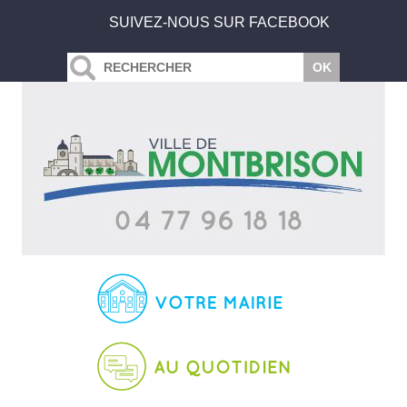
SUIVEZ-NOUS SUR FACEBOOK