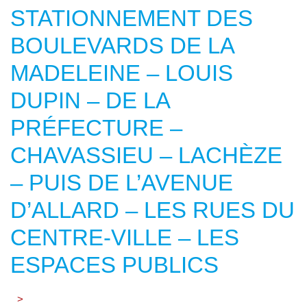
STATIONNEMENT DES
BOULEVARDS DE LA
MADELEINE – LOUIS
DUPIN – DE LA
PRÉFECTURE –
CHAVASSIEU – LACHÈZE
– PUIS DE L’AVENUE
D’ALLARD – LES RUES DU
CENTRE-VILLE – LES
ESPACES PUBLICS
>