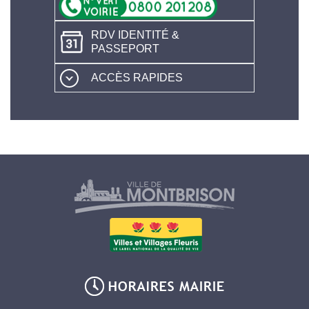
RDV IDENTITÉ &
PASSEPORT
ACCÈS RAPIDES