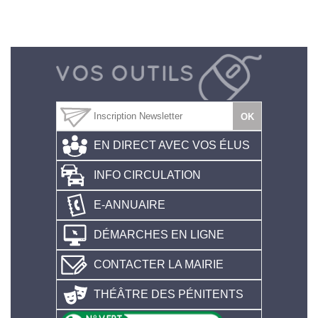
EN DIRECT AVEC VOS ÉLUS
INFO CIRCULATION
E-ANNUAIRE
DÉMARCHES EN LIGNE
CONTACTER LA MAIRIE
THÉÂTRE DES PÉNITENTS