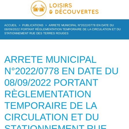
ACCUEIL
>
PUBLICATIONS
>
ARRETE MUNICIPAL N°2022/0778 EN DATE DU
08/09/2022 PORTANT RÈGLEMENTATION TEMPORAIRE DE LA CIRCULATION ET DU
STATIONNEMENT RUE DES TERRES ROUGES
ARRETE MUNICIPAL
N°2022/0778 EN DATE DU
08/09/2022 PORTANT
RÈGLEMENTATION
TEMPORAIRE DE LA
CIRCULATION ET DU
STATIONNEMENT RUE