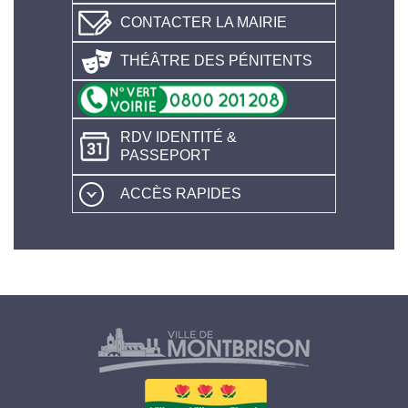
CONTACTER LA MAIRIE
THÉÂTRE DES PÉNITENTS
RDV IDENTITÉ &
PASSEPORT
ACCÈS RAPIDES