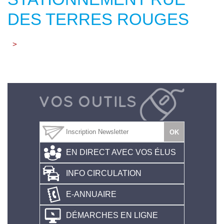
DES TERRES ROUGES
>
EN DIRECT AVEC VOS ÉLUS
INFO CIRCULATION
E-ANNUAIRE
DÉMARCHES EN LIGNE