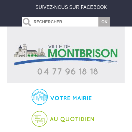
SUIVEZ-NOUS SUR FACEBOOK