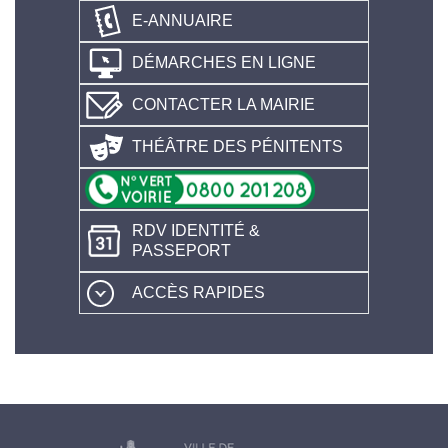
E-ANNUAIRE
DÉMARCHES EN LIGNE
CONTACTER LA MAIRIE
THÉÂTRE DES PÉNITENTS
RDV IDENTITÉ &
PASSEPORT
ACCÈS RAPIDES