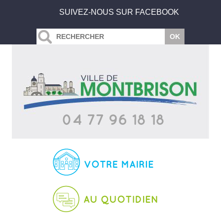
SUIVEZ-NOUS SUR FACEBOOK