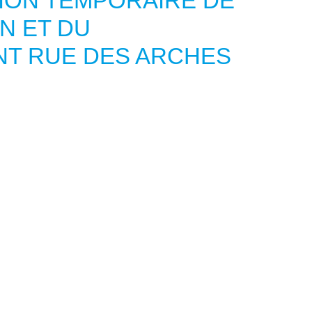
ION TEMPORAIRE DE
N ET DU
NT RUE DES ARCHES