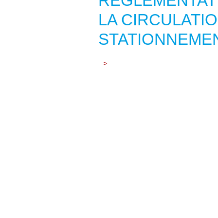
RÈGLEMENTAT
LA CIRCULATIO
STATIONNEME
>